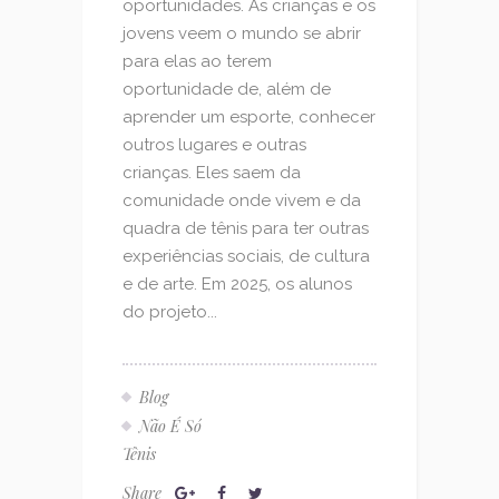
oportunidades. As crianças e os
jovens veem o mundo se abrir
para elas ao terem
oportunidade de, além de
aprender um esporte, conhecer
outros lugares e outras
crianças. Eles saem da
comunidade onde vivem e da
quadra de tênis para ter outras
experiências sociais, de cultura
e de arte. Em 2025, os alunos
do projeto...
Blog
Não É Só
Tênis
Share