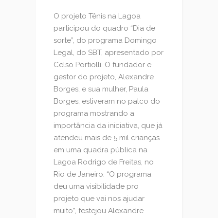
O projeto Tênis na Lagoa
participou do quadro “Dia de
sorte”, do programa Domingo
Legal, do SBT, apresentado por
Celso Portiolli. O fundador e
gestor do projeto, Alexandre
Borges, e sua mulher, Paula
Borges, estiveram no palco do
programa mostrando a
importância da iniciativa, que já
atendeu mais de 5 mil crianças
em uma quadra pública na
Lagoa Rodrigo de Freitas, no
Rio de Janeiro. “O programa
deu uma visibilidade pro
projeto que vai nos ajudar
muito”, festejou Alexandre