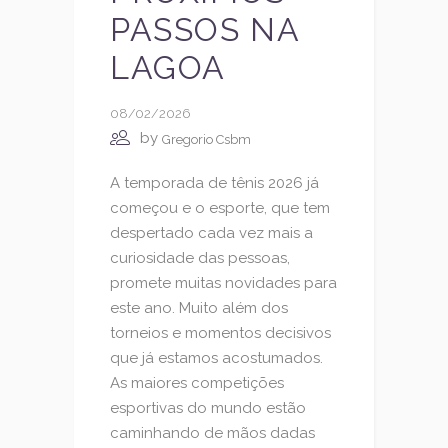
PASSOS NA
LAGOA
08/02/2026
by
Gregorio Csbm
A temporada de tênis 2026 já
começou e o esporte, que tem
despertado cada vez mais a
curiosidade das pessoas,
promete muitas novidades para
este ano. Muito além dos
torneios e momentos decisivos
que já estamos acostumados.
As maiores competições
esportivas do mundo estão
caminhando de mãos dadas