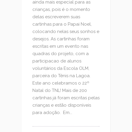
ainda mais especial para as
crianças, pois é o momento
delas escreverem suas
cartinhas para o Papai Noel,
colocando nelas seus sonhos e
desejos. As cartinhas foram
escritas em um evento nas
quadras do projeto, com a
participacao de alunos
voluntários da Escola OLM,
parceira do Tênis na Lagoa.
Este ano celebramos o 22º
Natal do TNL! Mais de 200
cartinhas já foram escritas pelas
crianças e estão disponíveis
para adoção. Em...