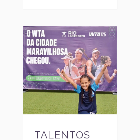
TALENTOS