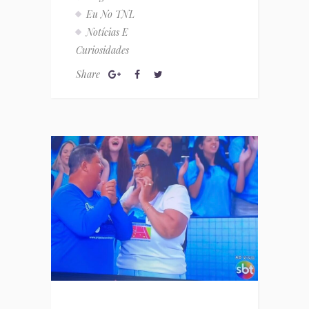
Eu No TNL
Notícias E
Curiosidades
Share