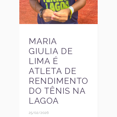
MARIA
GIULIA DE
LIMA É
ATLETA DE
RENDIMENTO
DO TÊNIS NA
LAGOA
25/02/2026