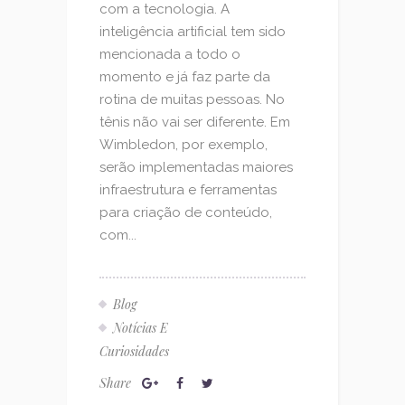
com a tecnologia. A
inteligência artificial tem sido
mencionada a todo o
momento e já faz parte da
rotina de muitas pessoas. No
tênis não vai ser diferente. Em
Wimbledon, por exemplo,
serão implementadas maiores
infraestrutura e ferramentas
para criação de conteúdo,
com...
Blog
Notícias E
Curiosidades
Share