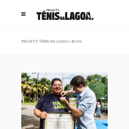
PROJETO TÊNIS NA LAGOA
>
BLOG