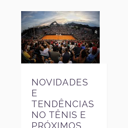
NOVIDADES
E
TENDÊNCIAS
NO TÊNIS E
PRÓXIMOS