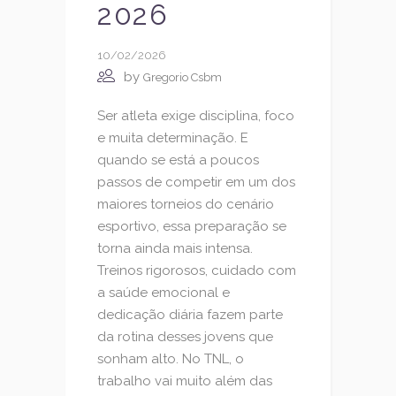
2026
10/02/2026
by
Gregorio Csbm
Ser atleta exige disciplina, foco
e muita determinação. E
quando se está a poucos
passos de competir em um dos
maiores torneios do cenário
esportivo, essa preparação se
torna ainda mais intensa.
Treinos rigorosos, cuidado com
a saúde emocional e
dedicação diária fazem parte
da rotina desses jovens que
sonham alto. No TNL, o
trabalho vai muito além das