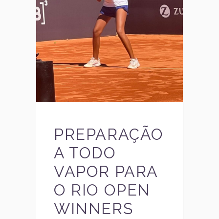
PREPARAÇÃO
A TODO
VAPOR PARA
O RIO OPEN
WINNERS