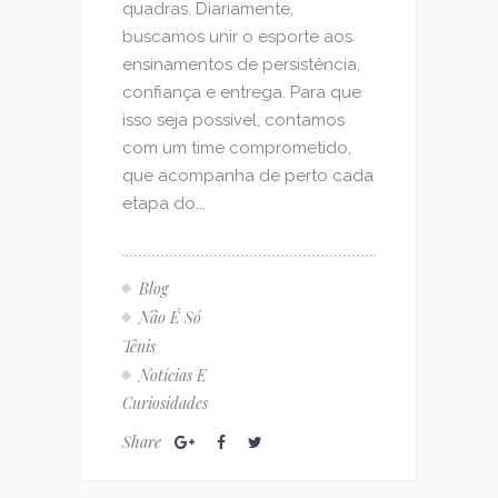
quadras. Diariamente,
buscamos unir o esporte aos
ensinamentos de persistência,
confiança e entrega. Para que
isso seja possível, contamos
com um time comprometido,
que acompanha de perto cada
etapa do...
Blog
Não É Só
Tênis
Notícias E
Curiosidades
Share