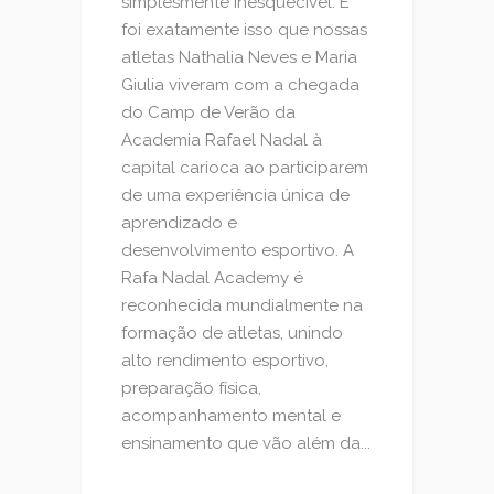
simplesmente inesquecível. E
foi exatamente isso que nossas
atletas Nathalia Neves e Maria
Giulia viveram com a chegada
do Camp de Verão da
Academia Rafael Nadal à
capital carioca ao participarem
de uma experiência única de
aprendizado e
desenvolvimento esportivo. A
Rafa Nadal Academy é
reconhecida mundialmente na
formação de atletas, unindo
alto rendimento esportivo,
preparação física,
acompanhamento mental e
ensinamento que vão além da...