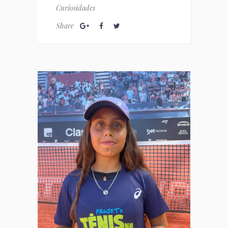
Curiosidades
Share