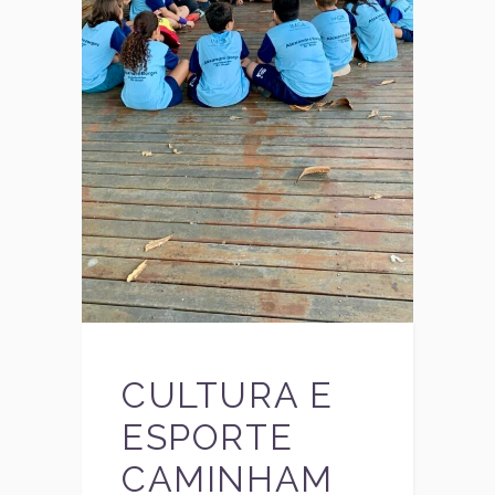
CULTURA E
ESPORTE
CAMINHAM