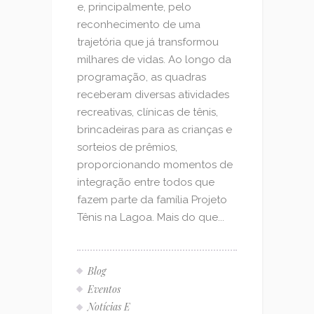
e, principalmente, pelo
reconhecimento de uma
trajetória que já transformou
milhares de vidas. Ao longo da
programação, as quadras
receberam diversas atividades
recreativas, clínicas de tênis,
brincadeiras para as crianças e
sorteios de prêmios,
proporcionando momentos de
integração entre todos que
fazem parte da família Projeto
Tênis na Lagoa. Mais do que...
Blog
Eventos
Notícias E