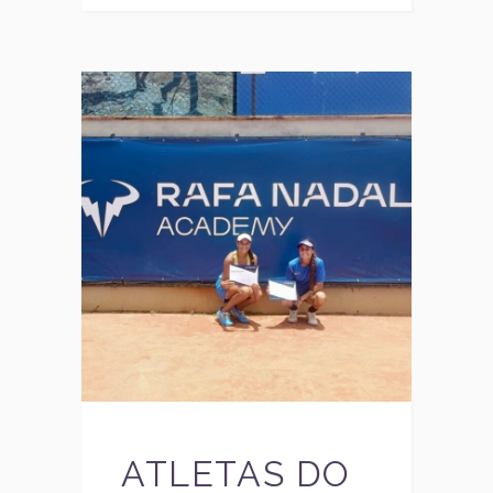
ATLETAS DO