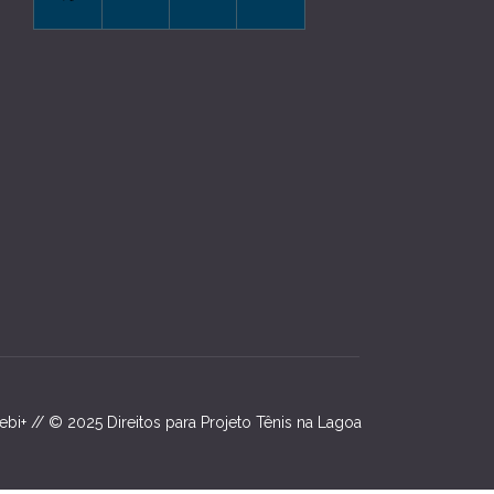
i+ // © 2025 Direitos para Projeto Tênis na Lagoa