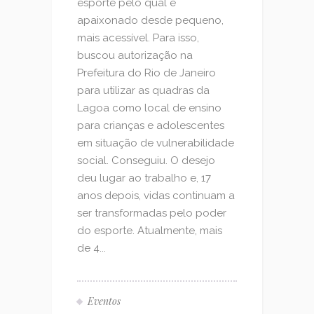
esporte pelo qual é
apaixonado desde pequeno,
mais acessível. Para isso,
buscou autorização na
Prefeitura do Rio de Janeiro
para utilizar as quadras da
Lagoa como local de ensino
para crianças e adolescentes
em situação de vulnerabilidade
social. Conseguiu. O desejo
deu lugar ao trabalho e, 17
anos depois, vidas continuam a
ser transformadas pelo poder
do esporte. Atualmente, mais
de 4...
Eventos