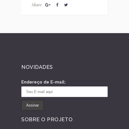
Share
NOVIDADES
Endereço de E-mail:
SOBRE O PROJETO