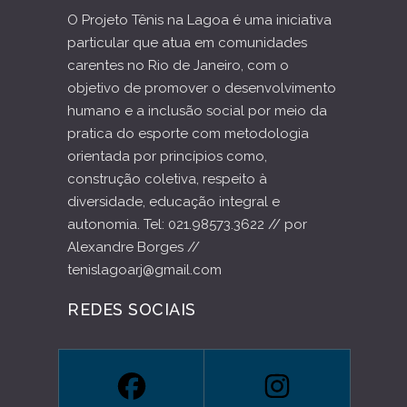
O Projeto Tênis na Lagoa é uma iniciativa
particular que atua em comunidades
carentes no Rio de Janeiro, com o
objetivo de promover o desenvolvimento
humano e a inclusão social por meio da
pratica do esporte com metodologia
orientada por princípios como,
construção coletiva, respeito à
diversidade, educação integral e
autonomia. Tel: 021.98573.3622 // por
Alexandre Borges //
tenislagoarj@gmail.com
REDES SOCIAIS