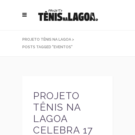
PROJETO TÊNIS NA LAGOA
>
POSTS TAGGED "EVENTOS"
PROJETO
TÊNIS NA
LAGOA
CELEBRA 17