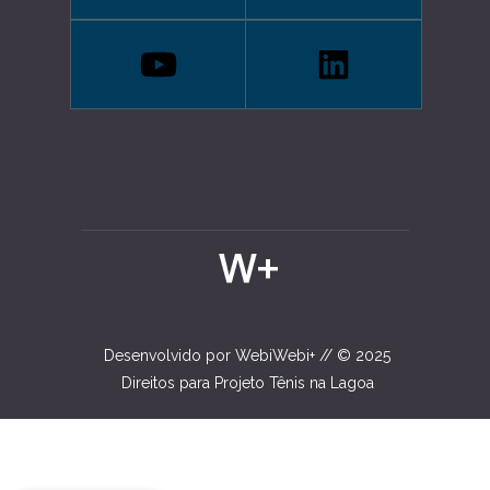
Desenvolvido por WebiWebi+ // © 2025
Direitos para Projeto Tênis na Lagoa