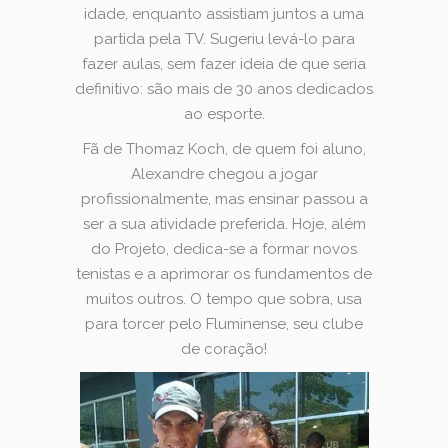
idade, enquanto assistiam juntos a uma
partida pela TV. Sugeriu levá-lo para
fazer aulas, sem fazer ideia de que seria
definitivo: são mais de 30 anos dedicados
ao esporte.
Fã de Thomaz Koch, de quem foi aluno,
Alexandre chegou a jogar
profissionalmente, mas ensinar passou a
ser a sua atividade preferida. Hoje, além
do Projeto, dedica-se a formar novos
tenistas e a aprimorar os fundamentos de
muitos outros. O tempo que sobra, usa
para torcer pelo Fluminense, seu clube
de coração!