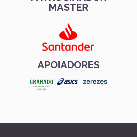
MASTER
APOIADORES