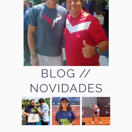
BLOG //
NOVIDADES