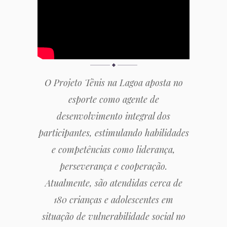
O Projeto Tênis na Lagoa aposta no
esporte como agente de
desenvolvimento integral dos
participantes, estimulando habilidades
e competências como liderança,
perseverança e cooperação.
Atualmente, são atendidas cerca de
180 crianças e adolescentes em
situação de vulnerabilidade social no