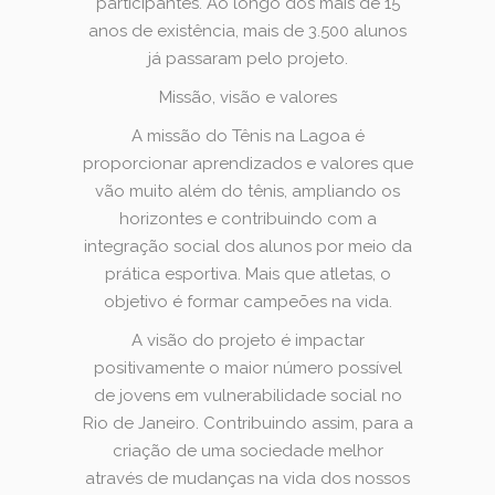
participantes. Ao longo dos mais de 15
anos de existência, mais de 3.500 alunos
já passaram pelo projeto.
Missão, visão e valores
A missão do Tênis na Lagoa é
proporcionar aprendizados e valores que
vão muito além do tênis, ampliando os
horizontes e contribuindo com a
integração social dos alunos por meio da
prática esportiva. Mais que atletas, o
objetivo é formar campeões na vida.
A visão do projeto é impactar
positivamente o maior número possível
de jovens em vulnerabilidade social no
Rio de Janeiro. Contribuindo assim, para a
criação de uma sociedade melhor
através de mudanças na vida dos nossos