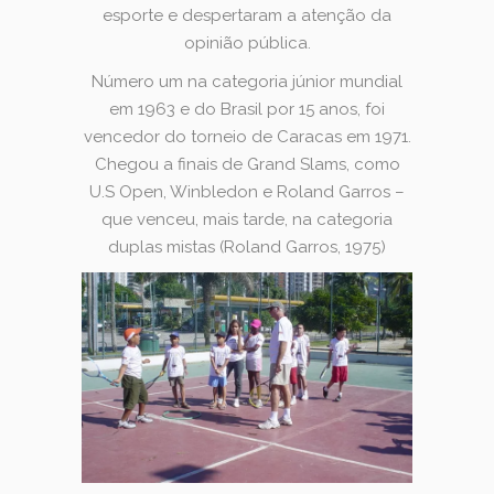
esporte e despertaram a atenção da
opinião pública.
Número um na categoria júnior mundial
em 1963 e do Brasil por 15 anos, foi
vencedor do torneio de Caracas em 1971.
Chegou a finais de Grand Slams, como
U.S Open, Winbledon e Roland Garros –
que venceu, mais tarde, na categoria
duplas mistas (Roland Garros, 1975)