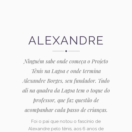
ALEXANDRE
Ninguém sabe onde começa o Projeto
Tênis na Lagoa e onde termina
Alexandre Borges, seu fundador. Tudo
ali na quadra da Lagoa tem o toque do
professor, que faz questão de
acompanhar cada passo de crianças.
Foi o pai que notou o fascínio de
Alexandre pelo tênis, aos 6 anos de