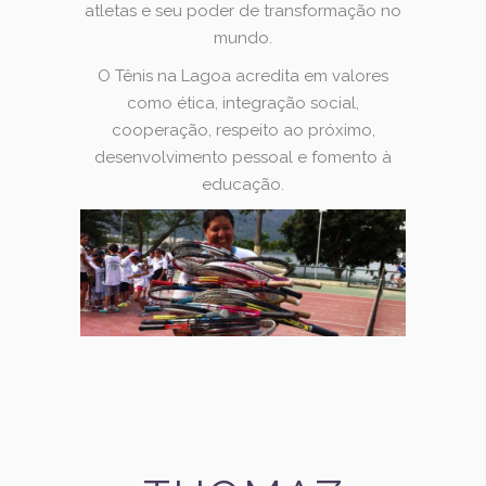
atletas e seu poder de transformação no
mundo.
O Tênis na Lagoa acredita em valores
como ética, integração social,
cooperação, respeito ao próximo,
desenvolvimento pessoal e fomento à
educação.