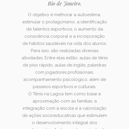
Rio de Janeiro.
O objetivo é melhorar a autoestima,
estimular o protagonismo, a identificação
de talentos esportivos, o aumento da
consciência corporal e a incorporação
de hábitos saudáveis na vida dos alunos.
Para isso, são realizadas diversas
atividades. Entre elas estão: aulas de tênis
de piso rápido, aulas de inglês, palestras
com jogadores profissionais,
acompanhamento psicológico, além de
passeios esportivos e culturais.
O Tênis na Lagoa tem como base a
aproximação com as famílias, a
integração com a escola e a valorização
de ações socioeducativas que estimulem
o desenvolvimento integral dos