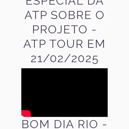
ESPECIAL DA
ATP SOBRE O
PROJETO -
ATP TOUR EM
21/02/2025
BOM DIA RIO -