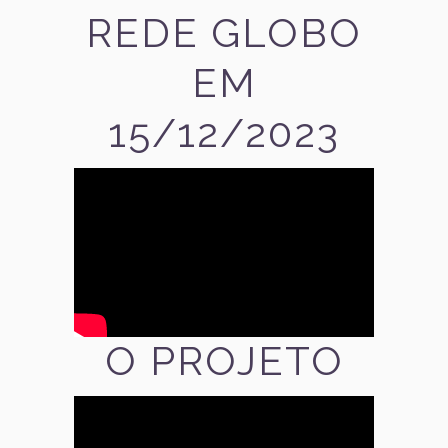
REDE GLOBO
EM
15/12/2023
O PROJETO