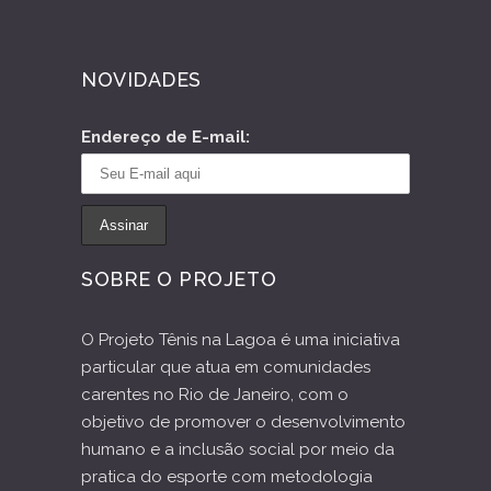
NOVIDADES
Endereço de E-mail:
SOBRE O PROJETO
O Projeto Tênis na Lagoa é uma iniciativa
particular que atua em comunidades
carentes no Rio de Janeiro, com o
objetivo de promover o desenvolvimento
humano e a inclusão social por meio da
pratica do esporte com metodologia